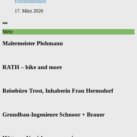
Pressemitteilung
17. März 2020
Mehr
Malermeister Plohmann
RATH – bike and more
Reisebüro Trost, Inhaberin Frau Hermsdorf
Grundbau-Ingenieure Schnoor + Brauer