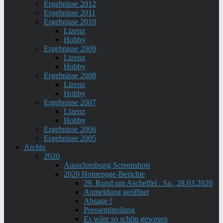
Ergebnisse 2012
Ergebnisse 2011
Ergebnisse 2010
Lizenz
Hobby
Ergebnisse 2009
Lizenz
Hobby
Ergebnisse 2008
Lizenz
Hobby
Ergebnisse 2007
Lizenz
Hobby
Ergebnisse 2006
Ergebnisse 2005
Archiv
2020
Ausschreibung Screenshots
2020 Homepage-Berichte
29. Rund um Ascheffel : Sa., 28.03.2020
Anmeldung geöffnet
Absage !
Pressemitteilung
Es wäre so schön gewesen