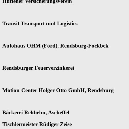
Hüttener Versicherungsverein
Transit Transport und Logistics
Autohaus OHM (Ford), Rendsburg-Fockbek
Rendsburger Feuerverzinkerei
Motion-Center Holger Otto GmbH, Rendsburg
Bäckerei Rehbehn, Ascheffel
Tischlermeister Rüdiger Zeise