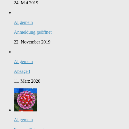
24. Mai 2019
Allgemein
Anmeldung geöffnet
22. November 2019
Allgemein
Absage !
11. März 2020
Allgemein