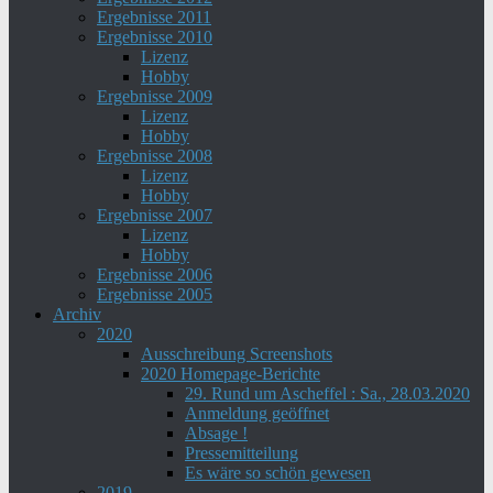
Ergebnisse 2011
Ergebnisse 2010
Lizenz
Hobby
Ergebnisse 2009
Lizenz
Hobby
Ergebnisse 2008
Lizenz
Hobby
Ergebnisse 2007
Lizenz
Hobby
Ergebnisse 2006
Ergebnisse 2005
Archiv
2020
Ausschreibung Screenshots
2020 Homepage-Berichte
29. Rund um Ascheffel : Sa., 28.03.2020
Anmeldung geöffnet
Absage !
Pressemitteilung
Es wäre so schön gewesen
2019