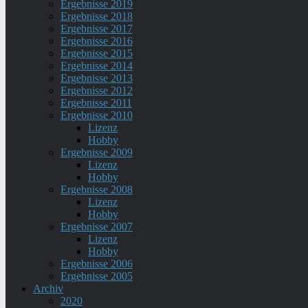
Ergebnisse 2019
Ergebnisse 2018
Ergebnisse 2017
Ergebnisse 2016
Ergebnisse 2015
Ergebnisse 2014
Ergebnisse 2013
Ergebnisse 2012
Ergebnisse 2011
Ergebnisse 2010
Lizenz
Hobby
Ergebnisse 2009
Lizenz
Hobby
Ergebnisse 2008
Lizenz
Hobby
Ergebnisse 2007
Lizenz
Hobby
Ergebnisse 2006
Ergebnisse 2005
Archiv
2020