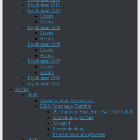
Ergebnisse 2011
Ergebnisse 2010
Lizenz
Hobby
Ergebnisse 2009
Lizenz
Hobby
Ergebnisse 2008
Lizenz
Hobby
Ergebnisse 2007
Lizenz
Hobby
Ergebnisse 2006
Ergebnisse 2005
Archiv
2020
Ausschreibung Screenshots
2020 Homepage-Berichte
29. Rund um Ascheffel : Sa., 28.03.2020
Anmeldung geöffnet
Absage !
Pressemitteilung
Es wäre so schön gewesen
2019