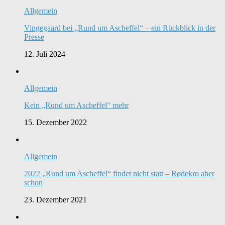
Allgemein
Vingegaard bei „Rund um Ascheffel“ – ein Rückblick in der
Presse
12. Juli 2024
Allgemein
Kein „Rund um Ascheffel“ mehr
15. Dezember 2022
Allgemein
2022 „Rund um Ascheffel“ findet nicht statt – Rødekro aber
schon
23. Dezember 2021