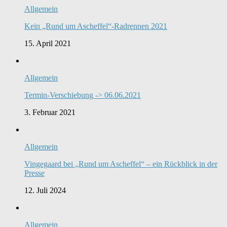
Allgemein
Kein „Rund um Ascheffel“-Radrennen 2021
15. April 2021
Allgemein
Termin-Verschiebung -> 06.06.2021
3. Februar 2021
Allgemein
Vingegaard bei „Rund um Ascheffel“ – ein Rückblick in der
Presse
12. Juli 2024
Allgemein