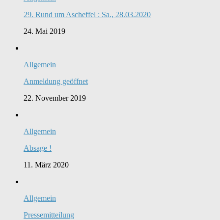
29. Rund um Ascheffel : Sa., 28.03.2020
24. Mai 2019
Allgemein
Anmeldung geöffnet
22. November 2019
Allgemein
Absage !
11. März 2020
Allgemein
Pressemitteilung