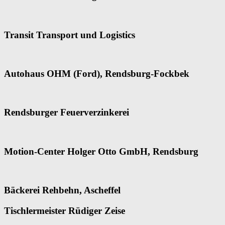
Transit Transport und Logistics
Autohaus OHM (Ford), Rendsburg-Fockbek
Rendsburger Feuerverzinkerei
Motion-Center Holger Otto GmbH, Rendsburg
Bäckerei Rehbehn, Ascheffel
Tischlermeister Rüdiger Zeise