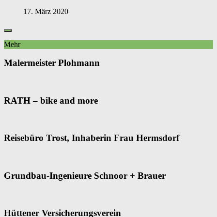
17. März 2020
Mehr
Malermeister Plohmann
RATH – bike and more
Reisebüro Trost, Inhaberin Frau Hermsdorf
Grundbau-Ingenieure Schnoor + Brauer
Hüttener Versicherungsverein