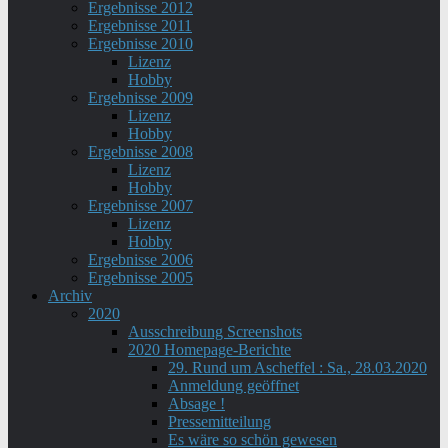
Ergebnisse 2012
Ergebnisse 2011
Ergebnisse 2010
Lizenz
Hobby
Ergebnisse 2009
Lizenz
Hobby
Ergebnisse 2008
Lizenz
Hobby
Ergebnisse 2007
Lizenz
Hobby
Ergebnisse 2006
Ergebnisse 2005
Archiv
2020
Ausschreibung Screenshots
2020 Homepage-Berichte
29. Rund um Ascheffel : Sa., 28.03.2020
Anmeldung geöffnet
Absage !
Pressemitteilung
Es wäre so schön gewesen