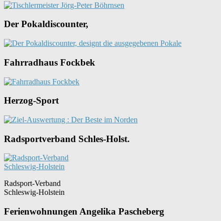
Der Pokaldiscounter,
Fahrradhaus Fockbek
Herzog-Sport
Radsportverband Schles-Holst.
Radsport-Verband
Schleswig-Holstein
Ferienwohnungen Angelika Pascheberg