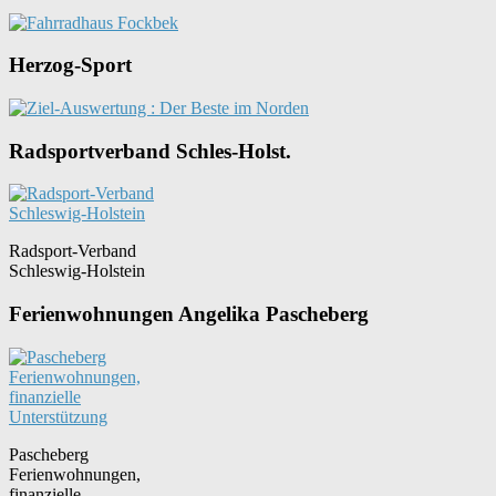
Herzog-Sport
Radsportverband Schles-Holst.
Radsport-Verband
Schleswig-Holstein
Ferienwohnungen Angelika Pascheberg
Pascheberg
Ferienwohnungen,
finanzielle