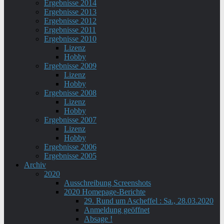
Ergebnisse 2014
Ergebnisse 2013
Ergebnisse 2012
Ergebnisse 2011
Ergebnisse 2010
Lizenz
Hobby
Ergebnisse 2009
Lizenz
Hobby
Ergebnisse 2008
Lizenz
Hobby
Ergebnisse 2007
Lizenz
Hobby
Ergebnisse 2006
Ergebnisse 2005
Archiv
2020
Ausschreibung Screenshots
2020 Homepage-Berichte
29. Rund um Ascheffel : Sa., 28.03.2020
Anmeldung geöffnet
Absage !