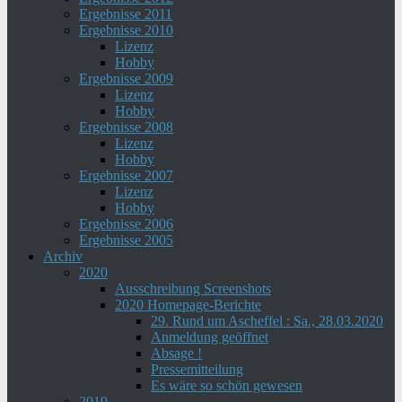
Ergebnisse 2011
Ergebnisse 2010
Lizenz
Hobby
Ergebnisse 2009
Lizenz
Hobby
Ergebnisse 2008
Lizenz
Hobby
Ergebnisse 2007
Lizenz
Hobby
Ergebnisse 2006
Ergebnisse 2005
Archiv
2020
Ausschreibung Screenshots
2020 Homepage-Berichte
29. Rund um Ascheffel : Sa., 28.03.2020
Anmeldung geöffnet
Absage !
Pressemitteilung
Es wäre so schön gewesen
2019