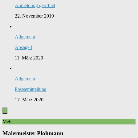
Anmeldung geöffnet
22. November 2019
Allgemein
Absage !
11. März 2020
Allgemein
Pressemitteilung
17. März 2020
Mehr
Malermeister Plohmann