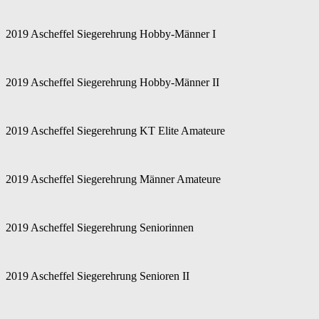
2019 Ascheffel Siegerehrung Hobby-Männer I
2019 Ascheffel Siegerehrung Hobby-Männer II
2019 Ascheffel Siegerehrung KT Elite Amateure
2019 Ascheffel Siegerehrung Männer Amateure
2019 Ascheffel Siegerehrung Seniorinnen
2019 Ascheffel Siegerehrung Senioren II