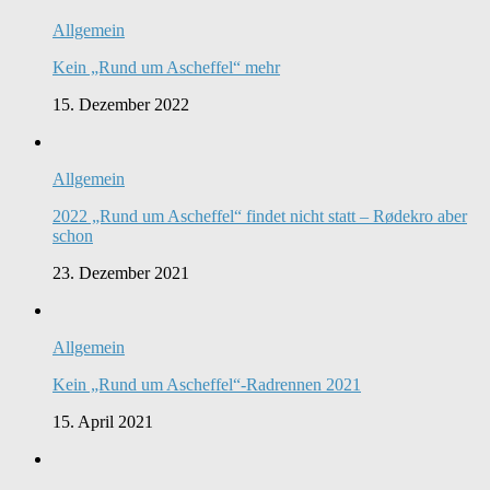
Allgemein
Kein „Rund um Ascheffel“ mehr
15. Dezember 2022
Allgemein
2022 „Rund um Ascheffel“ findet nicht statt – Rødekro aber
schon
23. Dezember 2021
Allgemein
Kein „Rund um Ascheffel“-Radrennen 2021
15. April 2021