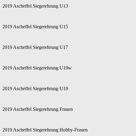
2019 Ascheffel Siegerehrung U13
2019 Ascheffel Siegerehrung U15
2019 Ascheffel Siegerehrung U17
2019 Ascheffel Siegerehrung U19w
2019 Ascheffel Siegerehrung U19
2019 Ascheffel Siegerehrung Frauen
2019 Ascheffel Siegerehrung Hobby-Frauen