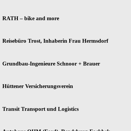
RATH – bike and more
Reisebüro Trost, Inhaberin Frau Hermsdorf
Grundbau-Ingenieure Schnoor + Brauer
Hüttener Versicherungsverein
Transit Transport und Logistics