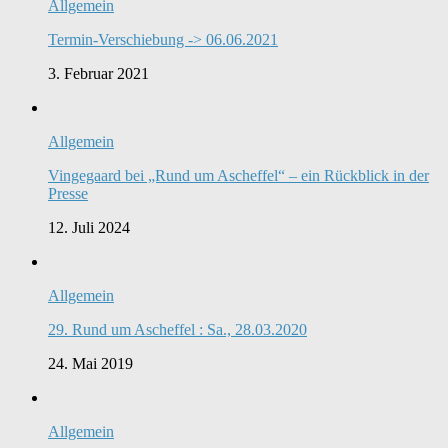
Allgemein
Termin-Verschiebung -> 06.06.2021
3. Februar 2021
Allgemein
Vingegaard bei „Rund um Ascheffel“ – ein Rückblick in der
Presse
12. Juli 2024
Allgemein
29. Rund um Ascheffel : Sa., 28.03.2020
24. Mai 2019
Allgemein