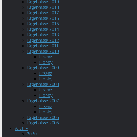
Ergebnisse 2019
Ergebnisse 2018
Ergebnisse 2017
Ergebnisse 2016
Ergebnisse 2015
Ergebnisse 2014
Ergebnisse 2013
Ergebnisse 2012
Ergebnisse 2011
Ergebnisse 2010
Lizenz
Hobby
Ergebnisse 2009
Lizenz
Hobby
Ergebnisse 2008
Lizenz
Hobby
Ergebnisse 2007
Lizenz
Hobby
Ergebnisse 2006
Ergebnisse 2005
Archiv
2020