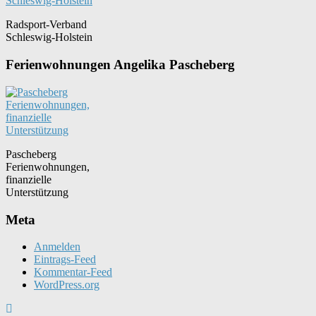
Radsport-Verband
Schleswig-Holstein
Ferienwohnungen Angelika Pascheberg
Pascheberg
Ferienwohnungen,
finanzielle
Unterstützung
Meta
Anmelden
Eintrags-Feed
Kommentar-Feed
WordPress.org