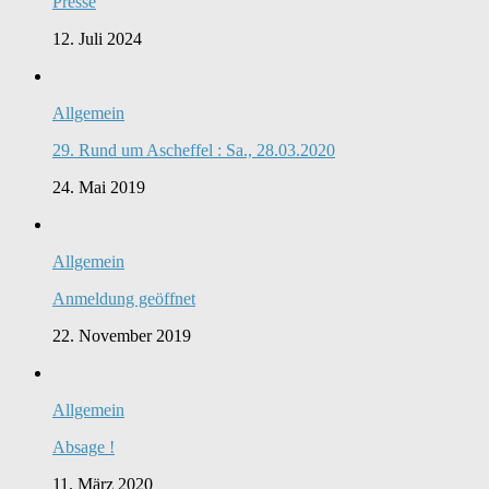
Presse
12. Juli 2024
Allgemein
29. Rund um Ascheffel : Sa., 28.03.2020
24. Mai 2019
Allgemein
Anmeldung geöffnet
22. November 2019
Allgemein
Absage !
11. März 2020