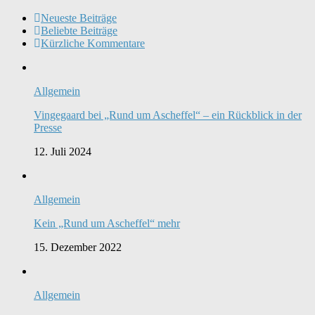
Neueste Beiträge
Beliebte Beiträge
Kürzliche Kommentare
Allgemein
Vingegaard bei „Rund um Ascheffel“ – ein Rückblick in der
Presse
12. Juli 2024
Allgemein
Kein „Rund um Ascheffel“ mehr
15. Dezember 2022
Allgemein