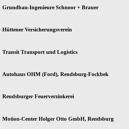
Grundbau-Ingenieure Schnoor + Brauer
Hüttener Versicherungsverein
Transit Transport und Logistics
Autohaus OHM (Ford), Rendsburg-Fockbek
Rendsburger Feuerverzinkerei
Motion-Center Holger Otto GmbH, Rendsburg