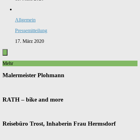
Allgemein
Pressemitteilung
17. März 2020
Mehr
Malermeister Plohmann
RATH – bike and more
Reisebüro Trost, Inhaberin Frau Hermsdorf