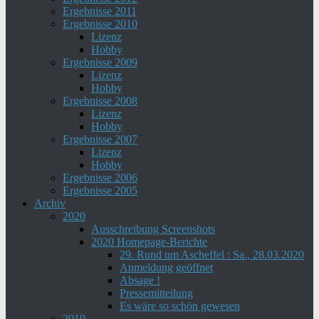
Ergebnisse 2011
Ergebnisse 2010
Lizenz
Hobby
Ergebnisse 2009
Lizenz
Hobby
Ergebnisse 2008
Lizenz
Hobby
Ergebnisse 2007
Lizenz
Hobby
Ergebnisse 2006
Ergebnisse 2005
Archiv
2020
Ausschreibung Screenshots
2020 Homepage-Berichte
29. Rund um Ascheffel : Sa., 28.03.2020
Anmeldung geöffnet
Absage !
Pressemitteilung
Es wäre so schön gewesen
2019