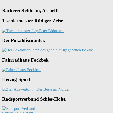
Bäckerei Rehbehn, Ascheffel
Tischlermeister Rüdiger Zeise
Der Pokaldiscounter,
Fahrradhaus Fockbek
Herzog-Sport
Radsportverband Schles-Holst.