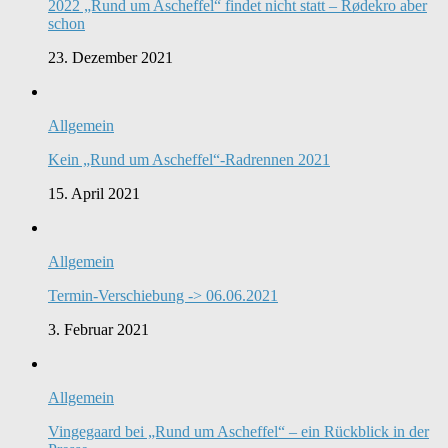
2022 „Rund um Ascheffel“ findet nicht statt – Rødekro aber
schon
23. Dezember 2021
Allgemein
Kein „Rund um Ascheffel“-Radrennen 2021
15. April 2021
Allgemein
Termin-Verschiebung -> 06.06.2021
3. Februar 2021
Allgemein
Vingegaard bei „Rund um Ascheffel“ – ein Rückblick in der