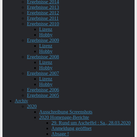
Ergebnisse 2014
Ergebnisse 2013
Ergebnisse 2012
Ergebnisse 2011
Ergebnisse 2010
Lizenz
Hobby
Ergebnisse 2009
Lizenz
Hobby
Ergebnisse 2008
Lizenz
Hobby
Ergebnisse 2007
Lizenz
Hobby
Ergebnisse 2006
Ergebnisse 2005
Archiv
2020
Ausschreibung Screenshots
2020 Homepage-Berichte
29. Rund um Ascheffel : Sa., 28.03.2020
Anmeldung geöffnet
Absage !