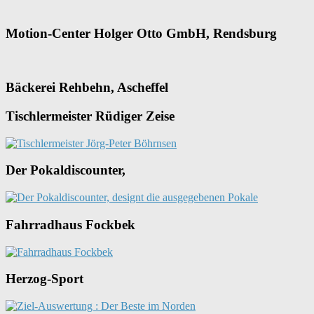
Motion-Center Holger Otto GmbH, Rendsburg
Bäckerei Rehbehn, Ascheffel
Tischlermeister Rüdiger Zeise
Der Pokaldiscounter,
Fahrradhaus Fockbek
Herzog-Sport