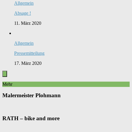
Allgemein
Absage !
11. März 2020
Allgemein
Pressemitteilung
17. März 2020
Mehr
Malermeister Plohmann
RATH – bike and more