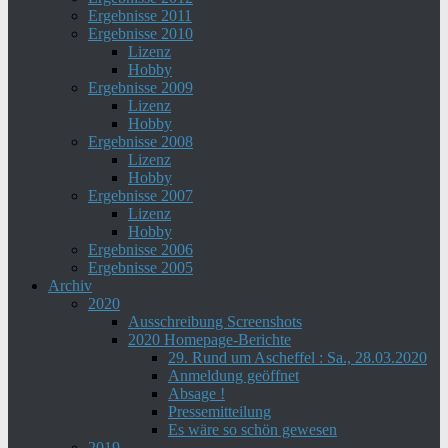
Ergebnisse 2011
Ergebnisse 2010
Lizenz
Hobby
Ergebnisse 2009
Lizenz
Hobby
Ergebnisse 2008
Lizenz
Hobby
Ergebnisse 2007
Lizenz
Hobby
Ergebnisse 2006
Ergebnisse 2005
Archiv
2020
Ausschreibung Screenshots
2020 Homepage-Berichte
29. Rund um Ascheffel : Sa., 28.03.2020
Anmeldung geöffnet
Absage !
Pressemitteilung
Es wäre so schön gewesen
2019