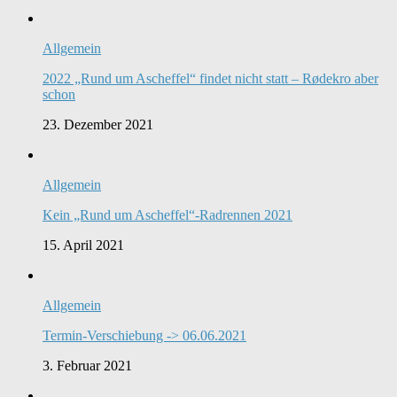
Allgemein
2022 „Rund um Ascheffel“ findet nicht statt – Rødekro aber
schon
23. Dezember 2021
Allgemein
Kein „Rund um Ascheffel“-Radrennen 2021
15. April 2021
Allgemein
Termin-Verschiebung -> 06.06.2021
3. Februar 2021