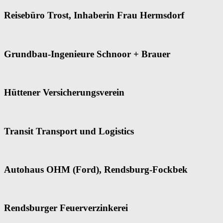
Reisebüro Trost, Inhaberin Frau Hermsdorf
Grundbau-Ingenieure Schnoor + Brauer
Hüttener Versicherungsverein
Transit Transport und Logistics
Autohaus OHM (Ford), Rendsburg-Fockbek
Rendsburger Feuerverzinkerei