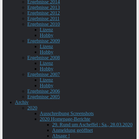
Ergebnisse 2014
Ergebnisse 2013
Ergebnisse 2012
Ergebnisse 2011
Ergebnisse 2010
Lizenz
Hobby
Ergebnisse 2009
Lizenz
Hobby
Ergebnisse 2008
Lizenz
Hobby
Ergebnisse 2007
Lizenz
Hobby
Ergebnisse 2006
Ergebnisse 2005
Archiv
2020
Ausschreibung Screenshots
2020 Homepage-Berichte
29. Rund um Ascheffel : Sa., 28.03.2020
Anmeldung geöffnet
Absage !