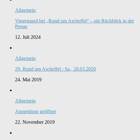
Allgemein
Vingegaard bei „Rund um Ascheffel“ – ein Rückblick in der
Presse
12. Juli 2024
Allgemein
29. Rund um Ascheffel : Sa., 28.03.2020
24. Mai 2019
Allgemein
Anmeldung geöffnet
22. November 2019