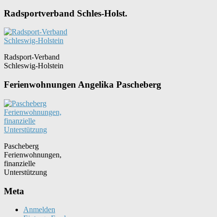
Radsportverband Schles-Holst.
Radsport-Verband
Schleswig-Holstein
Ferienwohnungen Angelika Pascheberg
Pascheberg
Ferienwohnungen,
finanzielle
Unterstützung
Meta
Anmelden