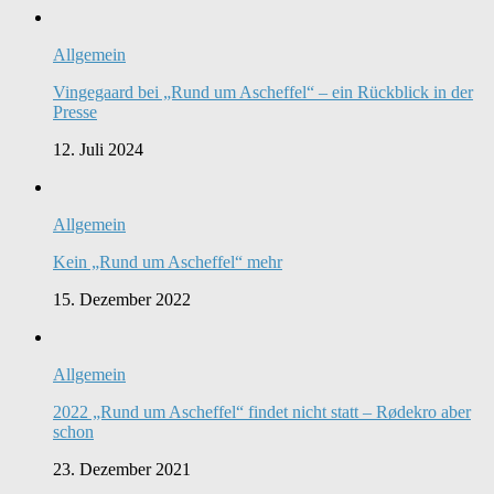
Allgemein
Vingegaard bei „Rund um Ascheffel“ – ein Rückblick in der
Presse
12. Juli 2024
Allgemein
Kein „Rund um Ascheffel“ mehr
15. Dezember 2022
Allgemein
2022 „Rund um Ascheffel“ findet nicht statt – Rødekro aber
schon
23. Dezember 2021