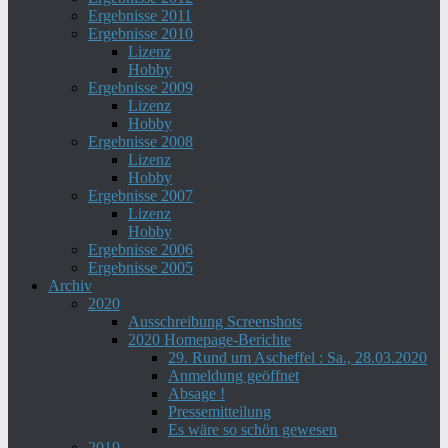
Ergebnisse 2011
Ergebnisse 2010
Lizenz
Hobby
Ergebnisse 2009
Lizenz
Hobby
Ergebnisse 2008
Lizenz
Hobby
Ergebnisse 2007
Lizenz
Hobby
Ergebnisse 2006
Ergebnisse 2005
Archiv
2020
Ausschreibung Screenshots
2020 Homepage-Berichte
29. Rund um Ascheffel : Sa., 28.03.2020
Anmeldung geöffnet
Absage !
Pressemitteilung
Es wäre so schön gewesen
2019