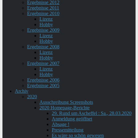
Ergebnisse 2012
Ergebnisse 2011
Ergebnisse 2010
Lizenz
Hobby
Ergebnisse 2009
Lizenz
Hobby
Ergebnisse 2008
Lizenz
Hobby
Ergebnisse 2007
Lizenz
Hobby
Ergebnisse 2006
Ergebnisse 2005
Archiv
2020
Ausschreibung Screenshots
2020 Homepage-Berichte
29. Rund um Ascheffel : Sa., 28.03.2020
Anmeldung geöffnet
Absage !
Pressemitteilung
Es wäre so schön gewesen