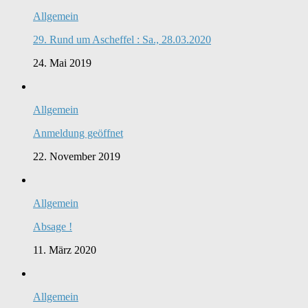
Allgemein
29. Rund um Ascheffel : Sa., 28.03.2020
24. Mai 2019
Allgemein
Anmeldung geöffnet
22. November 2019
Allgemein
Absage !
11. März 2020
Allgemein