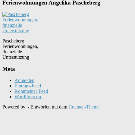
Ferienwohnungen Angelika Pascheberg
Pascheberg
Ferienwohnungen,
finanzielle
Unterstützung
Meta
Anmelden
Eintrags-Feed
Kommentar-Feed
WordPress.org
Powered by
- Entworfen mit dem
Hueman-Theme