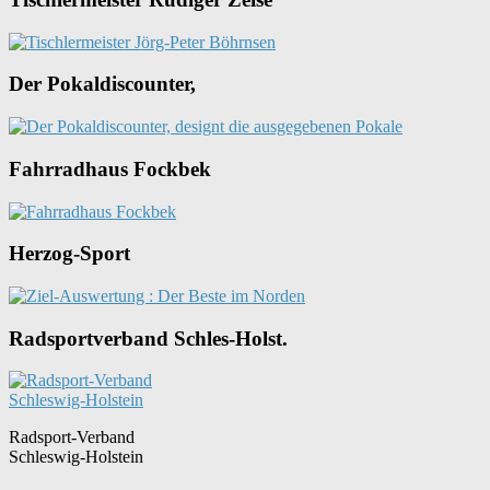
Der Pokaldiscounter,
Fahrradhaus Fockbek
Herzog-Sport
Radsportverband Schles-Holst.
Radsport-Verband
Schleswig-Holstein