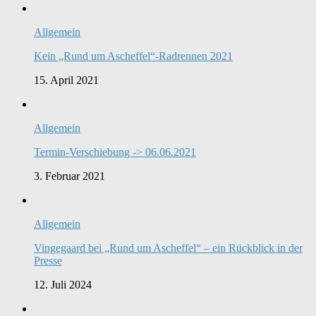
Allgemein
Kein „Rund um Ascheffel“-Radrennen 2021
15. April 2021
Allgemein
Termin-Verschiebung -> 06.06.2021
3. Februar 2021
Allgemein
Vingegaard bei „Rund um Ascheffel“ – ein Rückblick in der
Presse
12. Juli 2024