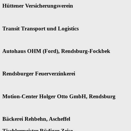
Hüttener Versicherungsverein
Transit Transport und Logistics
Autohaus OHM (Ford), Rendsburg-Fockbek
Rendsburger Feuerverzinkerei
Motion-Center Holger Otto GmbH, Rendsburg
Bäckerei Rehbehn, Ascheffel
Tischlermeister Rüdiger Zeise