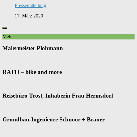
Pressemitteilung
17. März 2020
Mehr
Malermeister Plohmann
RATH – bike and more
Reisebüro Trost, Inhaberin Frau Hermsdorf
Grundbau-Ingenieure Schnoor + Brauer