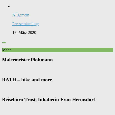
Allgemein
Pressemitteilung
17. März 2020
Mehr
Malermeister Plohmann
RATH – bike and more
Reisebüro Trost, Inhaberin Frau Hermsdorf