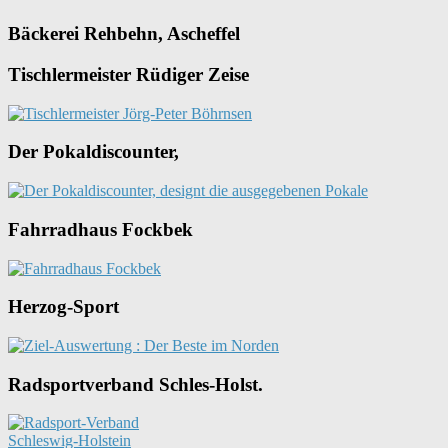
Bäckerei Rehbehn, Ascheffel
Tischlermeister Rüdiger Zeise
Der Pokaldiscounter,
Fahrradhaus Fockbek
Herzog-Sport
Radsportverband Schles-Holst.