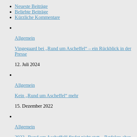
Neueste Beiträge
Beliebte Beiträge
Kürzliche Kommentare
Allgemein
Vingegaard bei „Rund um Ascheffel“ – ein Rückblick in der
Presse
12. Juli 2024
Allgemein
Kein „Rund um Ascheffel“ mehr
15. Dezember 2022
Allgemein