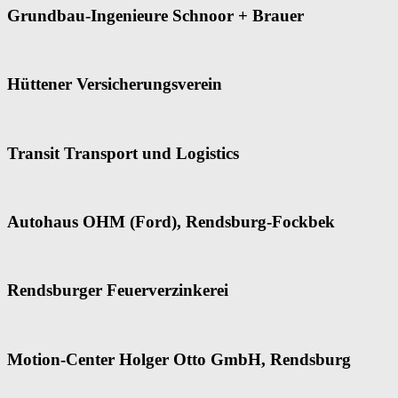
Grundbau-Ingenieure Schnoor + Brauer
Hüttener Versicherungsverein
Transit Transport und Logistics
Autohaus OHM (Ford), Rendsburg-Fockbek
Rendsburger Feuerverzinkerei
Motion-Center Holger Otto GmbH, Rendsburg