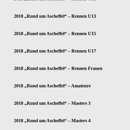
2018 „Rund um Ascheffel“ – Rennen U13
2018 „Rund um Ascheffel“ – Rennen U15
2018 „Rund um Ascheffel“ – Rennen U17
2018 „Rund um Ascheffel“ – Rennen Frauen
2018 „Rund um Ascheffel“ – Amateure
2018 „Rund um Ascheffel“ – Masters 3
2018 „Rund um Ascheffel“ – Masters 4