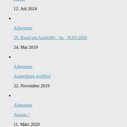
12. Juli 2024
Allgemein
29. Rund um Ascheffel : Sa., 28.03.2020
24. Mai 2019
Allgemein
Anmeldung geöffnet
22. November 2019
Allgemein
Absage !
11. März 2020