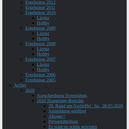
Ergebnisse 2012
Ergebnisse 2011
Ergebnisse 2010
Lizenz
Hobby
Ergebnisse 2009
Lizenz
Hobby
Ergebnisse 2008
Lizenz
Hobby
Ergebnisse 2007
Lizenz
Hobby
Ergebnisse 2006
Ergebnisse 2005
Archiv
2020
Ausschreibung Screenshots
2020 Homepage-Berichte
29. Rund um Ascheffel : Sa., 28.03.2020
Anmeldung geöffnet
Absage !
Pressemitteilung
Es wäre so schön gewesen