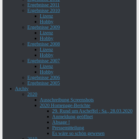
Ergebnisse 2011
Ergebnisse 2010
Lizenz
Hobby
Ergebnisse 2009
Lizenz
Hobby
Ergebnisse 2008
Lizenz
Hobby
Ergebnisse 2007
Lizenz
Hobby
Ergebnisse 2006
Ergebnisse 2005
Archiv
2020
Ausschreibung Screenshots
2020 Homepage-Berichte
29. Rund um Ascheffel : Sa., 28.03.2020
Anmeldung geöffnet
Absage !
Pressemitteilung
Es wäre so schön gewesen
2019