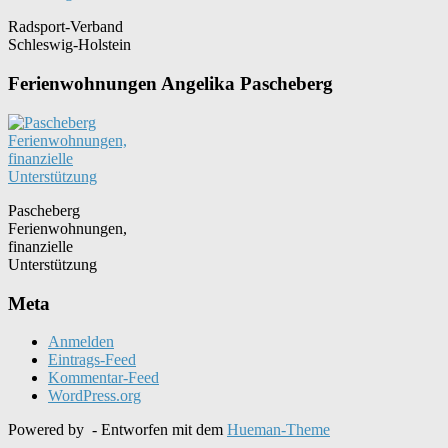
Radsport-Verband
Schleswig-Holstein
Ferienwohnungen Angelika Pascheberg
Pascheberg
Ferienwohnungen,
finanzielle
Unterstützung
Meta
Anmelden
Eintrags-Feed
Kommentar-Feed
WordPress.org
Powered by
- Entworfen mit dem
Hueman-Theme