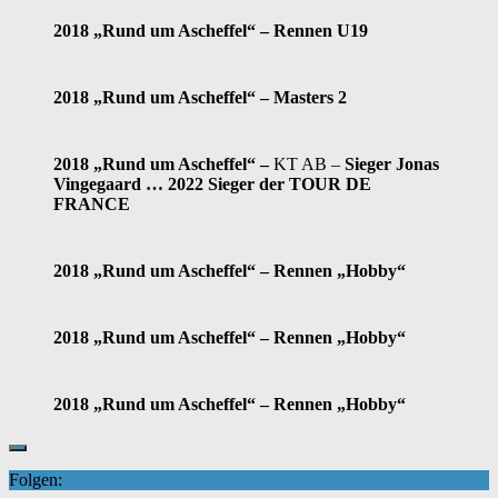
2018 „Rund um Ascheffel“ –
Rennen U19
2018 „Rund um Ascheffel“ – Masters 2
2018 „Rund um Ascheffel“ –
KT AB –
Sieger Jonas
Vingegaard … 2022 Sieger der TOUR DE
FRANCE
2018 „Rund um Ascheffel“ – Rennen „Hobby“
2018 „Rund um Ascheffel“ – Rennen „Hobby“
2018 „Rund um Ascheffel“ – Rennen „Hobby“
Folgen: