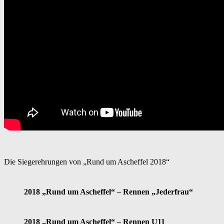
Die Siegerehrungen von „Rund um Ascheffel 2018“
2018 „Rund um Ascheffel“ – Rennen „Jederfrau“
2018 „Rund um Ascheffel“ – Rennen U11