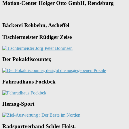
Motion-Center Holger Otto GmbH, Rendsburg
Bäckerei Rehbehn, Ascheffel
Tischlermeister Rüdiger Zeise
Der Pokaldiscounter,
Fahrradhaus Fockbek
Herzog-Sport
Radsportverband Schles-Holst.