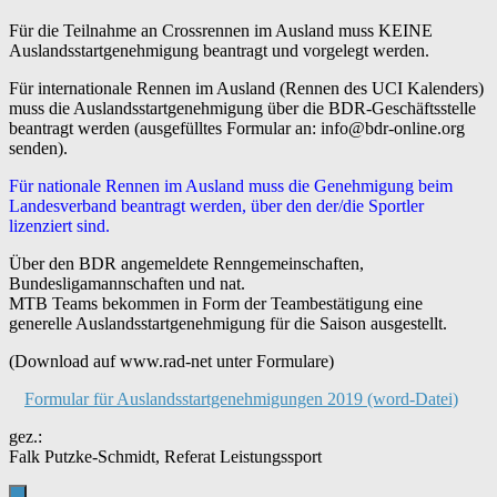
Für die Teilnahme an Crossrennen im Ausland muss KEINE
Auslandsstartgenehmigung beantragt und vorgelegt werden.
Für internationale Rennen im Ausland (Rennen des UCI Kalenders)
muss die Auslandsstartgenehmigung über die BDR-Geschäftsstelle
beantragt werden (ausgefülltes Formular an: info@bdr-online.org
senden).
Für nationale Rennen im Ausland muss die Genehmigung beim
Landesverband beantragt werden, über den der/die Sportler
lizenziert sind.
Über den BDR angemeldete Renngemeinschaften,
Bundesligamannschaften und nat.
MTB Teams bekommen in Form der Teambestätigung eine
generelle Auslandsstartgenehmigung für die Saison ausgestellt.
(Download auf www.rad-net unter Formulare)
Formular für Auslandsstartgenehmigungen 2019 (word-Datei)
gez.:
Falk Putzke-Schmidt, Referat Leistungssport