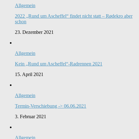
Allgemein
2022 „Rund um Ascheffel“ findet nicht statt – Rødekro aber
schon
23. Dezember 2021
Allgemein
Kein „Rund um Ascheffel“-Radrennen 2021
15. April 2021
Allgemein
Termin-Verschiebung -> 06.06.2021
3. Februar 2021
Allgemein