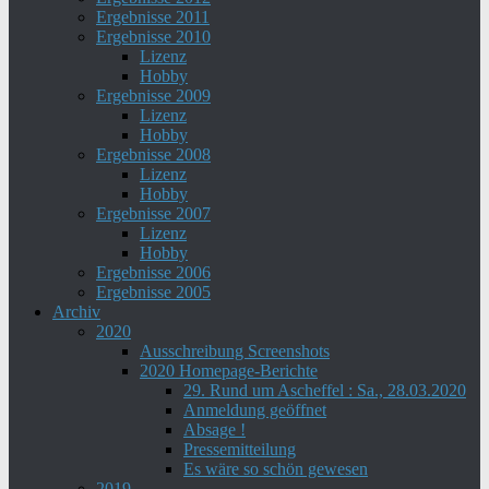
Ergebnisse 2011
Ergebnisse 2010
Lizenz
Hobby
Ergebnisse 2009
Lizenz
Hobby
Ergebnisse 2008
Lizenz
Hobby
Ergebnisse 2007
Lizenz
Hobby
Ergebnisse 2006
Ergebnisse 2005
Archiv
2020
Ausschreibung Screenshots
2020 Homepage-Berichte
29. Rund um Ascheffel : Sa., 28.03.2020
Anmeldung geöffnet
Absage !
Pressemitteilung
Es wäre so schön gewesen
2019