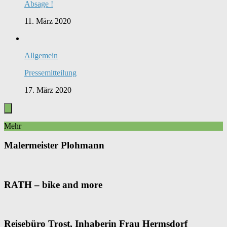
Absage !
11. März 2020
Allgemein
Pressemitteilung
17. März 2020
Mehr
Malermeister Plohmann
RATH – bike and more
Reisebüro Trost, Inhaberin Frau Hermsdorf