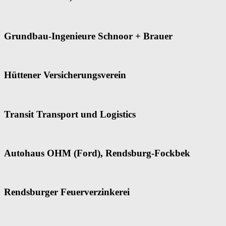
Grundbau-Ingenieure Schnoor + Brauer
Hüttener Versicherungsverein
Transit Transport und Logistics
Autohaus OHM (Ford), Rendsburg-Fockbek
Rendsburger Feuerverzinkerei