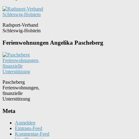
Radsport-Verband
Schleswig-Holstein
Ferienwohnungen Angelika Pascheberg
Pascheberg
Ferienwohnungen,
finanzielle
Unterstützung
Meta
Anmelden
Eintrags-Feed
Kommentar-Feed