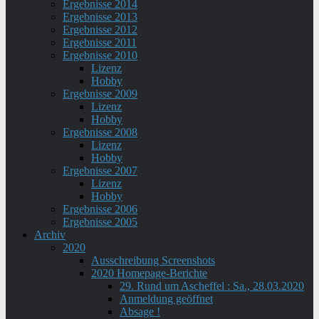
Ergebnisse 2014
Ergebnisse 2013
Ergebnisse 2012
Ergebnisse 2011
Ergebnisse 2010
Lizenz
Hobby
Ergebnisse 2009
Lizenz
Hobby
Ergebnisse 2008
Lizenz
Hobby
Ergebnisse 2007
Lizenz
Hobby
Ergebnisse 2006
Ergebnisse 2005
Archiv
2020
Ausschreibung Screenshots
2020 Homepage-Berichte
29. Rund um Ascheffel : Sa., 28.03.2020
Anmeldung geöffnet
Absage !