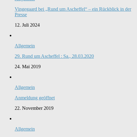
Vingegaard bei „Rund um Ascheffel“ – ein Rückblick in der
Presse
12. Juli 2024
Allgemein
29. Rund um Ascheffel : Sa., 28.03.2020
24. Mai 2019
Allgemein
Anmeldung geöffnet
22. November 2019
Allgemein