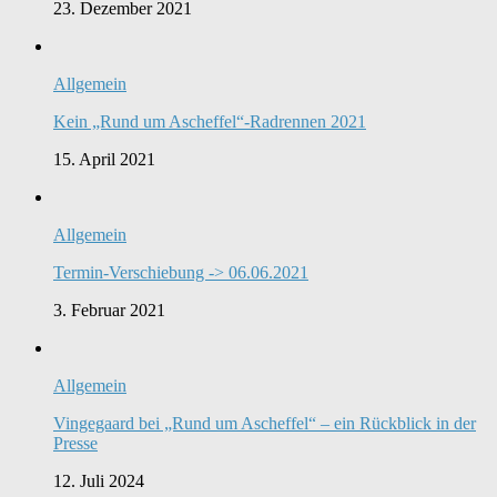
23. Dezember 2021
Allgemein
Kein „Rund um Ascheffel“-Radrennen 2021
15. April 2021
Allgemein
Termin-Verschiebung -> 06.06.2021
3. Februar 2021
Allgemein
Vingegaard bei „Rund um Ascheffel“ – ein Rückblick in der
Presse
12. Juli 2024