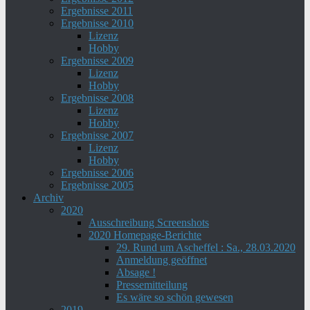
Ergebnisse 2011
Ergebnisse 2010
Lizenz
Hobby
Ergebnisse 2009
Lizenz
Hobby
Ergebnisse 2008
Lizenz
Hobby
Ergebnisse 2007
Lizenz
Hobby
Ergebnisse 2006
Ergebnisse 2005
Archiv
2020
Ausschreibung Screenshots
2020 Homepage-Berichte
29. Rund um Ascheffel : Sa., 28.03.2020
Anmeldung geöffnet
Absage !
Pressemitteilung
Es wäre so schön gewesen
2019