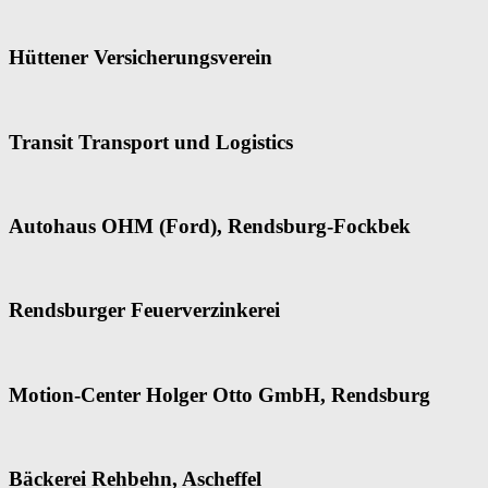
Hüttener Versicherungsverein
Transit Transport und Logistics
Autohaus OHM (Ford), Rendsburg-Fockbek
Rendsburger Feuerverzinkerei
Motion-Center Holger Otto GmbH, Rendsburg
Bäckerei Rehbehn, Ascheffel