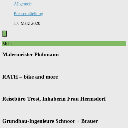
Allgemein
Pressemitteilung
17. März 2020
Mehr
Malermeister Plohmann
RATH – bike and more
Reisebüro Trost, Inhaberin Frau Hermsdorf
Grundbau-Ingenieure Schnoor + Brauer