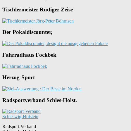
Tischlermeister Rüdiger Zeise
Der Pokaldiscounter,
Fahrradhaus Fockbek
Herzog-Sport
Radsportverband Schles-Holst.
Radsport-Verband