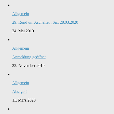
Allgemein
29. Rund um Ascheffel : Sa., 28.03.2020
24. Mai 2019
Allgemein
Anmeldung geöffnet
22. November 2019
Allgemein
Absage !
11. März 2020