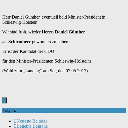
Herr Daniel Günther, eventuell bald Minister-Präsident in
Schleswig-Holstein
Wir sind froh, wieder
Herrn Daniel Günther
als
Schirmherr
gewonnen zu haben.
Er ist der Kandidat der CDU
für den Minister-Präsidenten Schleswig-Holsteins
(Wahl zum „Landtag“ am So., den 07.05.2017).
Folgen:
Neueste Beiträge
Beliebte Beiträge