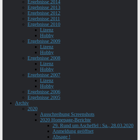
Ergebnisse 2014
Ergebnisse 2013
Ergebnisse 2012
Ergebnisse 2011
Ergebnisse 2010
Lizenz
Hobby
Ergebnisse 2009
Lizenz
Hobby
Ergebnisse 2008
Lizenz
Hobby
Ergebnisse 2007
Lizenz
Hobby
Ergebnisse 2006
Ergebnisse 2005
Archiv
2020
Ausschreibung Screenshots
2020 Homepage-Berichte
29. Rund um Ascheffel : Sa., 28.03.2020
Anmeldung geöffnet
Absage !